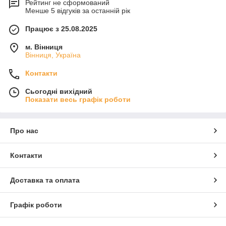
Рейтинг не сформований
Менше 5 відгуків за останній рік
Працює з 25.08.2025
м. Вінниця
Вінниця, Україна
Контакти
Сьогодні вихідний
Показати весь графік роботи
Про нас
Контакти
Доставка та оплата
Графік роботи