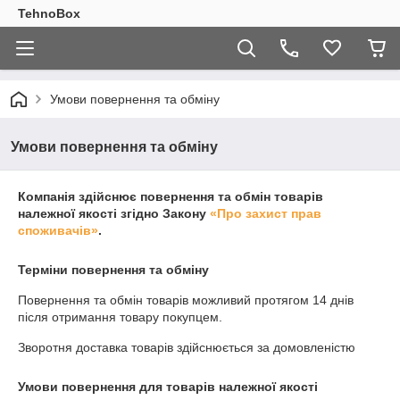
TehnoBox
Умови повернення та обміну
Умови повернення та обміну
Компанія здійснює повернення та обмін товарів
належної якості згідно Закону
«Про захист прав
споживачів»
.
Терміни повернення та обміну
Повернення та обмін товарів можливий протягом
14 днів
після отримання товару покупцем.
Зворотня доставка товарів здійснюється за домовленістю
Умови повернення для товарів належної якості