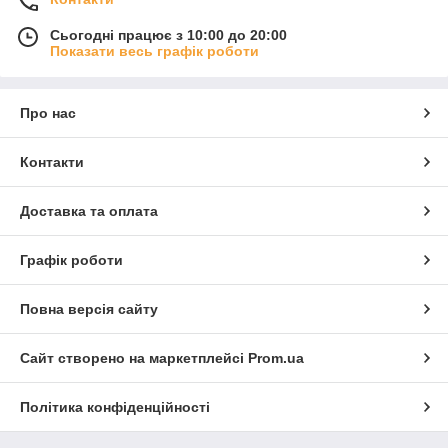
Сьогодні працює з 10:00 до 20:00
Показати весь графік роботи
Про нас
Контакти
Доставка та оплата
Графік роботи
Повна версія сайту
Сайт створено на маркетплейсі
Prom.ua
Політика конфіденційності