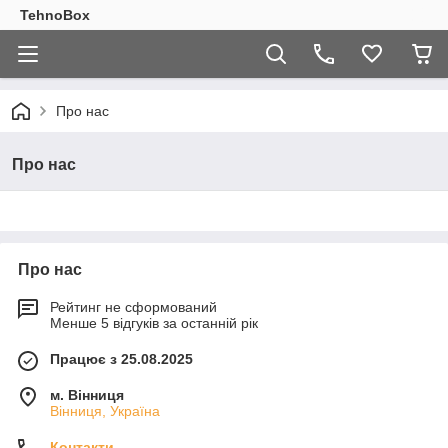
TehnoBox
Про нас
Про нас
Про нас
Рейтинг не сформований
Менше 5 відгуків за останній рік
Працює з 25.08.2025
м. Вінниця
Вінниця, Україна
Контакти